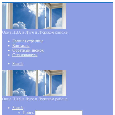
Окна ПВХ в Луге и Лужском районе.
Главная страница
Контакты
Обратный звонок
Стеклопакеты
Search
Окна ПВХ в Луге и Лужском районе.
Search
Поиск