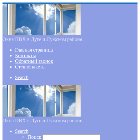
Окна ПВХ в Луге и Лужском районе.
Главная страница
Контакты
Обратный звонок
Стеклопакеты
Search
Окна ПВХ в Луге и Лужском районе.
Search
Поиск