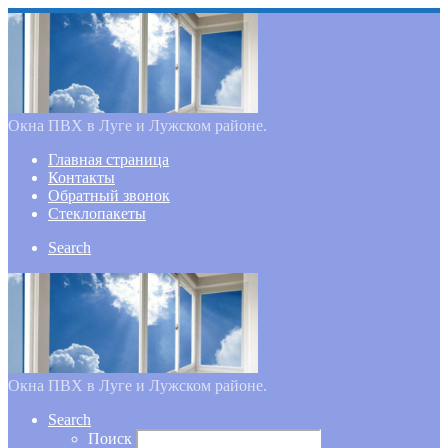
Окна ПВХ в Луге и Лужском районе.
Главная страница
Контакты
Обратный звонок
Стеклопакеты
Search
Окна ПВХ в Луге и Лужском районе.
Search
Поиск