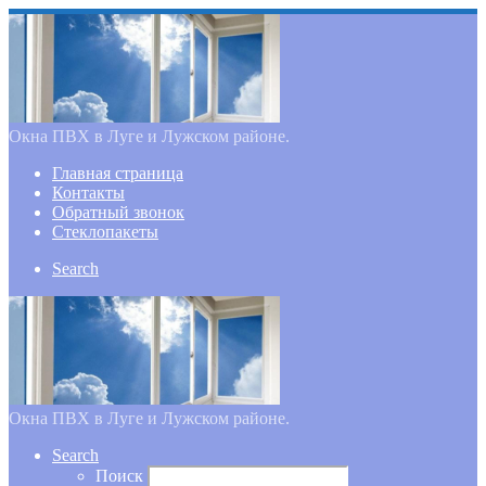
Окна ПВХ в Луге и Лужском районе.
Главная страница
Контакты
Обратный звонок
Стеклопакеты
Search
Окна ПВХ в Луге и Лужском районе.
Search
Поиск