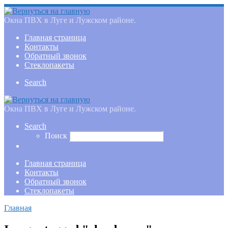
Окна ПВХ в Луге и Лужском районе.
Главная страница
Контакты
Обратный звонок
Стеклопакеты
Search
Окна ПВХ в Луге и Лужском районе.
Search
Поиск
Главная страница
Контакты
Обратный звонок
Стеклопакеты
Главная