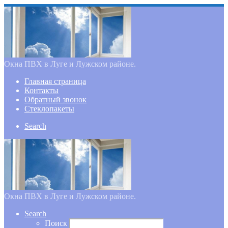
Окна ПВХ в Луге и Лужском районе.
Главная страница
Контакты
Обратный звонок
Стеклопакеты
Search
Окна ПВХ в Луге и Лужском районе.
Search
Поиск