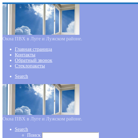
Окна ПВХ в Луге и Лужском районе.
Главная страница
Контакты
Обратный звонок
Стеклопакеты
Search
Окна ПВХ в Луге и Лужском районе.
Search
Поиск