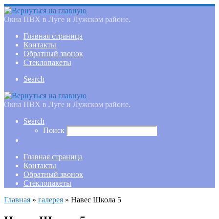
Окна ПВХ в Луге и Лужском районе.
Главная страница
Контакты
Обратный звонок
Стеклопакеты
Search
Окна ПВХ в Луге и Лужском районе.
Search
Поиск
Главная страница
Контакты
Обратный звонок
Стеклопакеты
Главная
»
галерея
»
Навес Школа 5